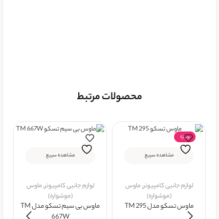
محصولات مرتبط
ویــژه
مشاهده سریع
مشاهده سریع
لوازم جانبی کامپیوتر
,
ماوس
لوازم جانبی کامپیوتر
,
ماوس
(موشواره)
(موشواره)
ماوس تسکو مدل TM 295
ماوس بی سیم تسکو مدل TM
667W