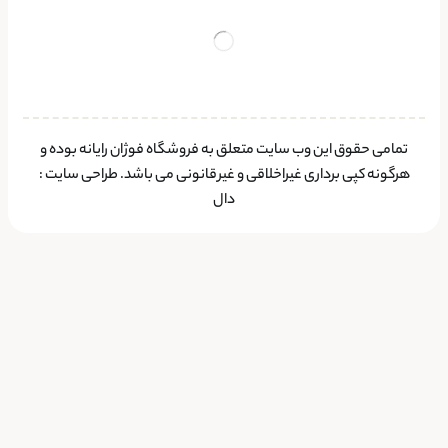
تمامی حقوق این وب سایت متعلق به فروشگاه فوژان رایانه بوده و
هرگونه کپی برداری غیراخلاقی و غیرقانونی می باشد.
طراحی سایت
:
دال