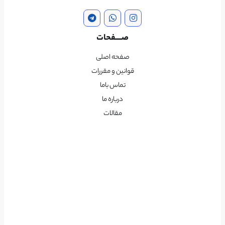
صــــفحات
صفحه اصلی
قوانین و مقررات
تماس باما
درباره ما
مقالات