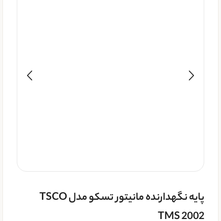
پایه نگهدارنده مانیتور تسکو مدل TSCO
TMS 2002