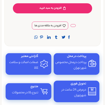
افزودن به سبد خرید
افزودن به علاقه مندی ها
پرداخت در محل
گارانتی معتبر
پرداخت درمحل مخصوص
ضمانت اصالت و سلامت
شهر تهران
کالا
تحویل فوری
متنوع
درعرض 24 ساعت در
تنوع بالا در محصولات
شهرتهران