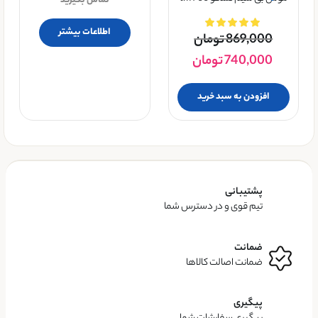
تماس بگیرید
اطلاعات بیشتر
869,000
تومان
740,000
تومان
افزودن به سبد خرید
پشتیبانی
تیم قوی و در دسترس شما
ضمانت
ضمانت اصالت کالاها
پیگیری