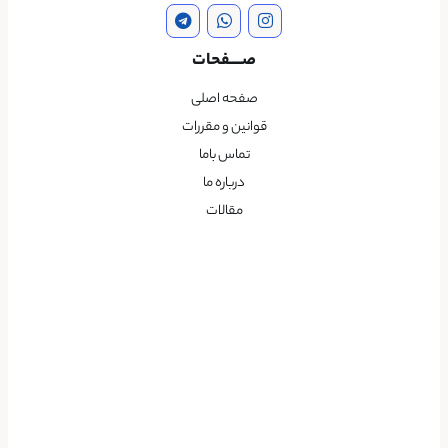
صــــفحات
صفحه اصلی
قوانین و مقررات
تماس باما
درباره ما
مقالات