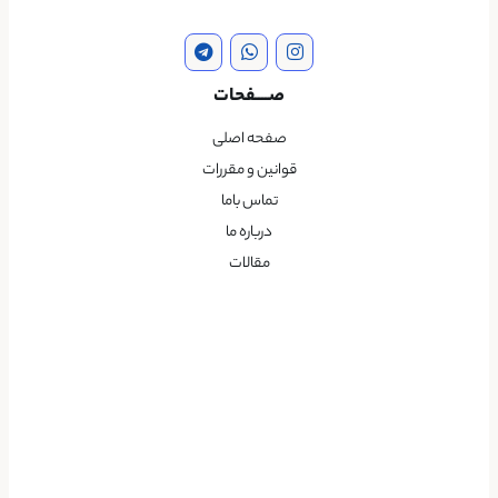
صــــفحات
صفحه اصلی
قوانین و مقررات
تماس باما
درباره ما
مقالات