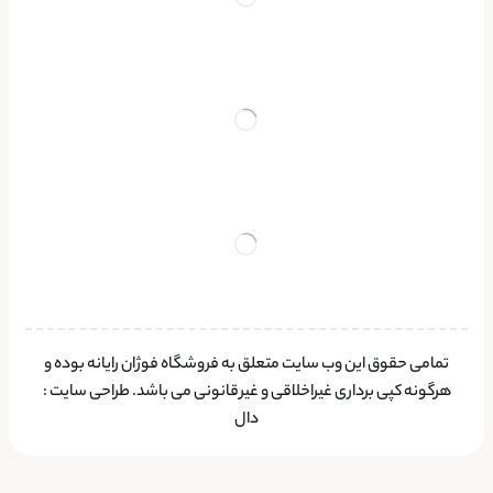
تمامی حقوق این وب سایت متعلق به فروشگاه فوژان رایانه بوده و
هرگونه کپی برداری غیراخلاقی و غیرقانونی می باشد.
طراحی سایت
:
دال