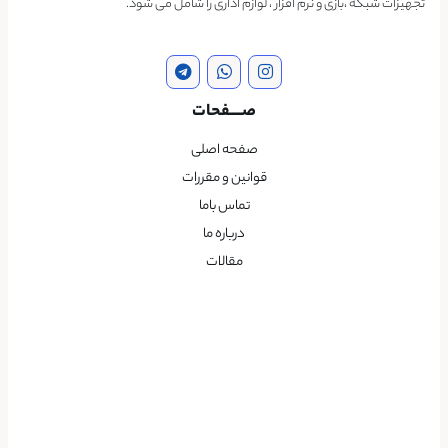
تجهیزات شبکه ،بازی و نرم افزار ، لوازم اداری را شامل می شود.
صــــفحات
صفحه اصلی
قوانین و مقررات
تماس باما
درباره ما
مقالات