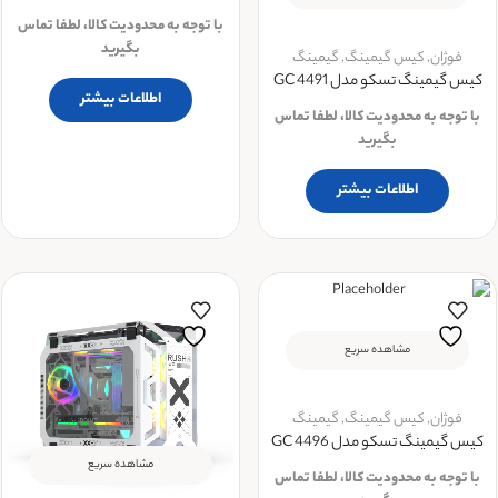
با توجه به محدودیت کالا، لطفا تماس
بگیرید
فوژان
,
کیس گیمینگ
,
گیمینگ
کیس گیمینگ تسکو مدل GC 4491
اطلاعات بیشتر
با توجه به محدودیت کالا، لطفا تماس
بگیرید
اطلاعات بیشتر
مشاهده سریع
فوژان
,
کیس گیمینگ
,
گیمینگ
کیس گیمینگ تسکو مدل GC 4496
مشاهده سریع
با توجه به محدودیت کالا، لطفا تماس