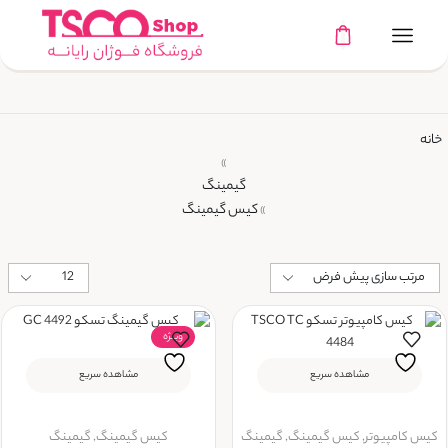
خانه
»
گیمینگ
کیس گیمینگ
»
ویــژه
مشاهده سریع
مشاهده سریع
کیس کامپیوتر
,
کیس گیمینگ
,
گیمینگ
کیس گیمینگ
,
گیمینگ