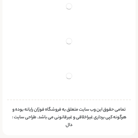
تمامی حقوق این وب سایت متعلق به فروشگاه فوژان رایانه بوده و
هرگونه کپی برداری غیراخلاقی و غیرقانونی می باشد.
طراحی سایت
:
دال