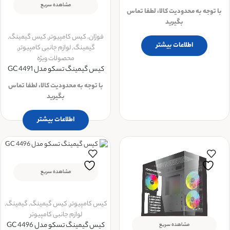
مشاهده سریع
با توجه به محدودیت کالا، لطفا تماس
بگیرید
فوژان
,
کیس کامپیوتر
,
کیس گیمینگ
,
اطلاعات بیشتر
گیمینگ
,
لوازم جانبی کامپیوتر
,
محصولات ویژه
کیس گیمینگ تسکو مدل GC 4491
با توجه به محدودیت کالا، لطفا تماس
بگیرید
اطلاعات بیشتر
مشاهده سریع
کیس کامپیوتر
,
کیس گیمینگ
,
گیمینگ
,
لوازم جانبی کامپیوتر
کیس گیمینگ تسکو مدل GC 4496
مشاهده سریع