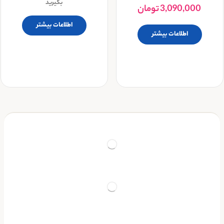
بگیرید
3,090,000
تومان
اطلاعات بیشتر
اطلاعات بیشتر