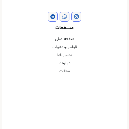
صــــفحات
صفحه اصلی
قوانین و مقررات
تماس باما
درباره ما
مقالات