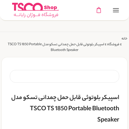
خانه
»
فروشگاه
»
اسپیکر بلوتوثی قابل حمل چمدانی تسکو مدل TSCO TS 1850 Portable
Bluetooth Speaker
اسپیکر بلوتوثی قابل حمل چمدانی تسکو مدل
TSCO TS 1850 Portable Bluetooth
Speaker