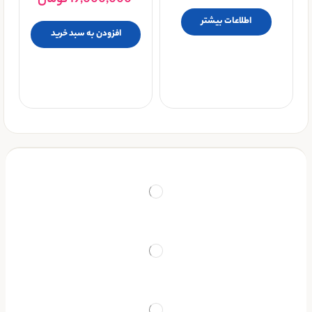
اطلاعات بیشتر
افزودن به سبد خرید