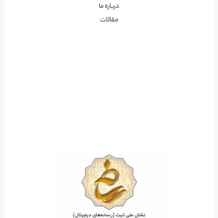
درباره ما
مقالات