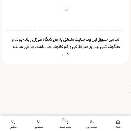
تمامی حقوق این وب سایت متعلق به فروشگاه فوژان رایانه بوده و
هرگونه کپی برداری غیراخلاقی و غیرقانونی می باشد.
طراحی سایت
:
دال
0
خانه
حساب من
سبد خرید
جستجو
تماس