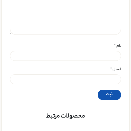
نام
*
ایمیل
*
محصولات مرتبط