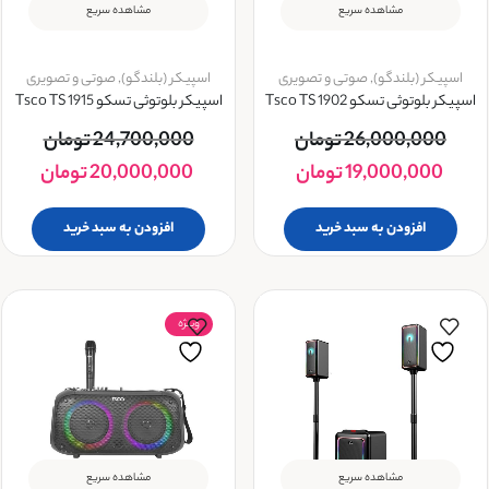
مشاهده سریع
مشاهده سریع
اسپیکر (بلندگو)
,
صوتی و تصویری
اسپیکر (بلندگو)
,
صوتی و تصویری
اسپیکر بلوتوثی تسکو Tsco TS 1902
اسپیکر بلوتوثی تسکو Tsco TS 1915
26,000,000
تومان
24,700,000
تومان
19,000,000
تومان
20,000,000
تومان
افزودن به سبد خرید
افزودن به سبد خرید
ویــژه
مشاهده سریع
مشاهده سریع