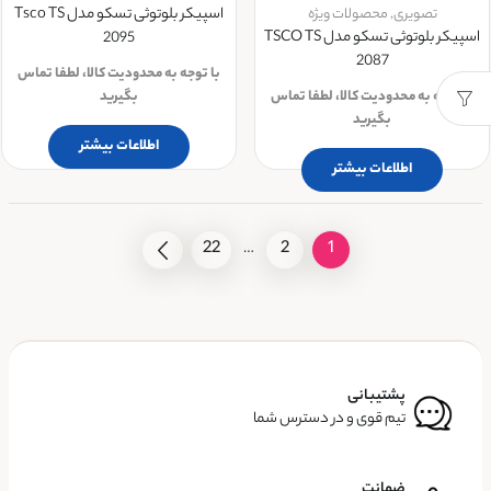
تصویری
,
محصولات ویژه
اسپیکر بلوتوثی تسکو مدل Tsco TS
اسپیکر بلوتوثی تسکو مدل TSCO TS
2095
2087
با توجه به محدودیت کالا، لطفا تماس
با توجه به محدودیت کالا، لطفا تماس
بگیرید
بگیرید
اطلاعات بیشتر
اطلاعات بیشتر
22
2
1
…
پشتیبانی
تیم قوی و در دسترس شما
ضمانت