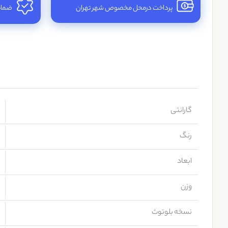
پرداخت درمحل مخصوص شهر تهران
ضمانت
گارانتی
رنگ
ابعاد
وزن
نسخه بلوتوث