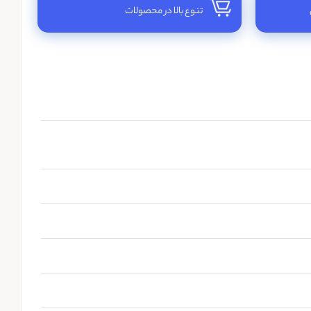
تنوع بالا در محصولات