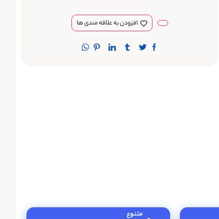
افزودن به علاقه مندی ها
متنوع