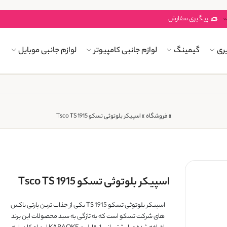
پیگیری سفارش
ری
گیمینگ
لوازم جانبی کامپیوتر
لوازم جانبی موبایل
»
فروشگاه
»
اسپیکر بلوتوثی تسکو Tsco TS 1915
اسپیکر بلوتوثی تسکو Tsco TS 1915
اسپیکر بلوتوثی تسکو TS 1915 یکی از جذاب ترین پارتی باکس
های شرکت تسکو است که به تازگی به سبد محصولات این برند