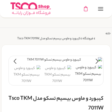
خانه
»
فروشگاه
»
کیبورد و ماوس بیسیم تسکو مدل Tsco TKM 7011W
کیبورد و ماوس بیسیم تسکو مدل Tsco TKM
7011W