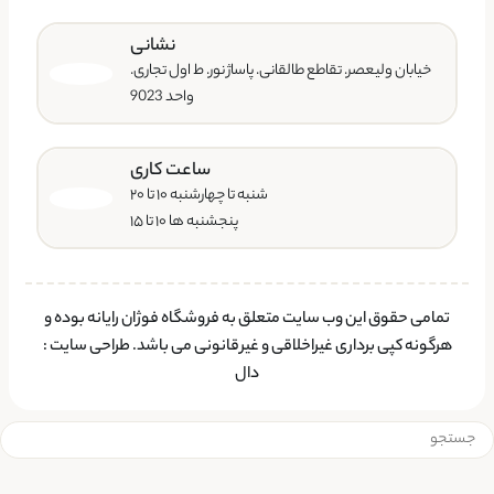
نشانی
خیابان ولیعصر. تقاطع طالقانی. پاساژ نور. ط اول تجاری.
واحد 9023
ساعت کاری
شنبه تا چهارشنبه ۱۰ تا ۲۰
پنجشنبه ها ۱۰ تا ۱۵
تمامی حقوق این وب سایت متعلق به فروشگاه فوژان رایانه بوده و
هرگونه کپی برداری غیراخلاقی و غیرقانونی می باشد.
طراحی سایت
:
دال