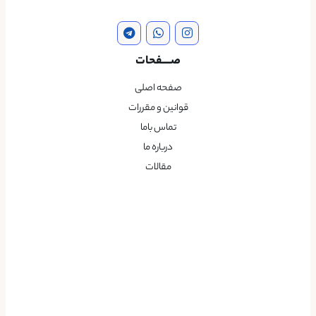
صــــفحات
صفحه اصلی
قوانین و مقررات
تماس باما
درباره ما
مقالات