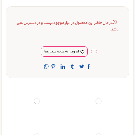
در حال حاضر این محصول در انبار موجود نیست و در دسترس نمی
باشد.
افزودن به علاقه مندی ها