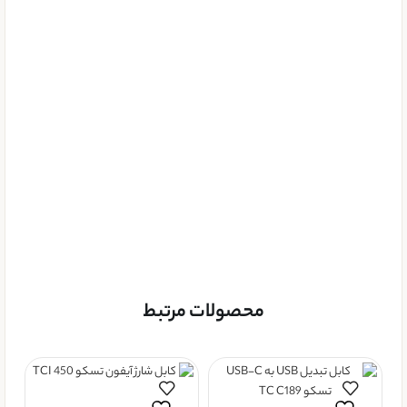
محصولات مرتبط