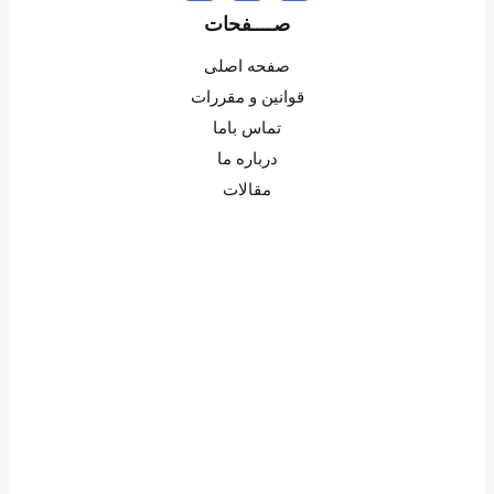
صــــفحات
صفحه اصلی
قوانین و مقررات
تماس باما
درباره ما
مقالات