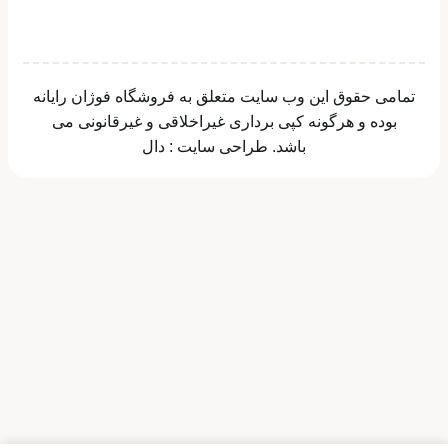
تمامی حقوق این وب سایت متعلق به فروشگاه فوژان رایانه
بوده و هرگونه کپی برداری غیراخلاقی و غیرقانونی می
باشد.
طراحی سایت
:
دال