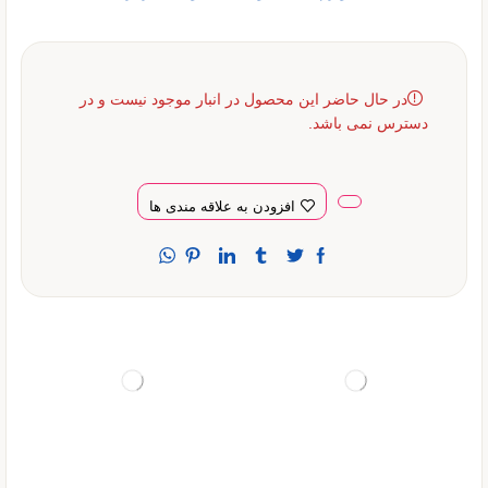
در حال حاضر این محصول در انبار موجود نیست و در
دسترس نمی باشد.
افزودن به علاقه مندی ها