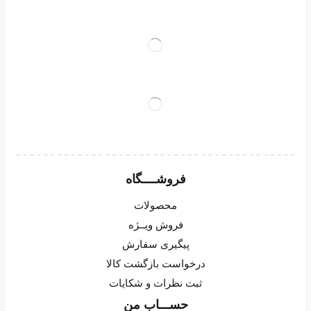
فروشــــگاه
محصولات
فروش ویــژه
پیگیری سفارش
درخواست بازگشت کالا
ثبت نظرات و شکایات
حســـاب من