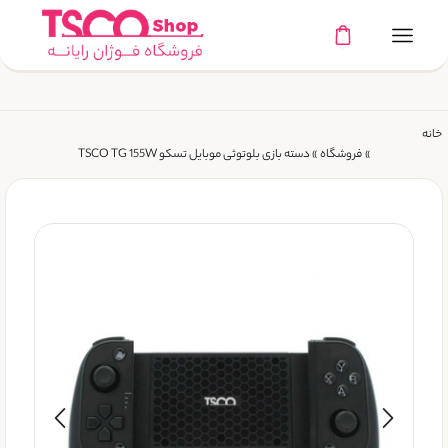
خانه
»
فروشگاه
»
دسته بازی بلوتوثی موبایل تسکو TSCO TG 155W