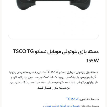
دسته بازی بلوتوثی موبایل تسکو TSCO TG
155W
دسته بازی بلوتوثی موبایل تسکو TG 155W یک ابزار جانبی مخصوص بازی با
گوشیهای موبایل به‌شمار می رود.شما با کمک این محصول میتوانید انواع
بازیها را روی گوشی خود نصب کرده و به‌ جای صفحه ‌ی لمسی با کلیدهای روی
این دسته بازی را کنترل کنید.
شناسه محصول:
TG 155W
دسته بندی ها :
دسته بازی
,
لوازم جانبی موبایل