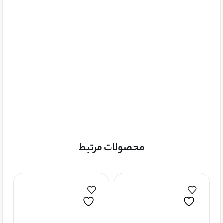
محصولات مرتبط
مشاهده سریع