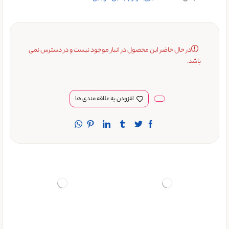
در حال حاضر این محصول در انبار موجود نیست و در دسترس نمی
باشد.
افزودن به علاقه مندی ها