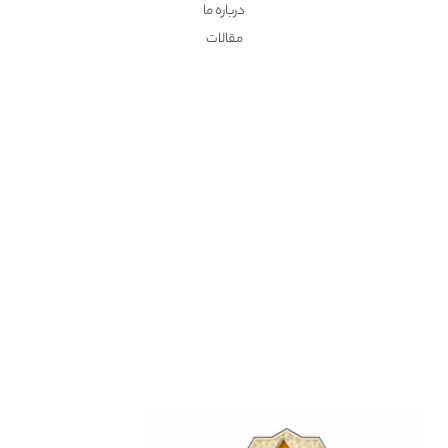
درباره ما
مقالات