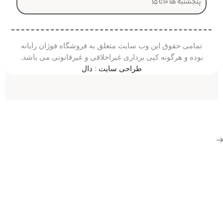
پنجشنبه ها ۱۰ تا ۱۵
تمامی حقوق این وب سایت متعلق به فروشگاه فوژان رایانه
بوده و هرگونه کپی برداری غیراخلاقی و غیرقانونی می باشد.
طراحی سایت
:
دال