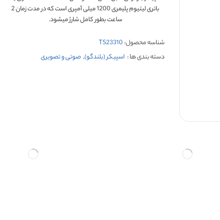
باتری لیتیوم پلیمری 1200 میلی آمپری است که در مدت زمان 2
ساعت بطور کامل شارژ میشود.
شناسه محصول:
TS23310
دسته بندی ها :
اسپیکر (بلندگو)
,
صوتی و تصویری