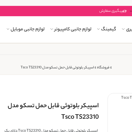
پیگیری سفارش
ری
گیمینگ
لوازم جانبی کامپیوتر
لوازم جانبی موبایل
»
فروشگاه
»
اسپیکر بلوتوثی قابل حمل تسکو مدل Tsco TS23310
اسپیکر بلوتوثی قابل حمل تسکو مدل
Tsco TS23310
اسپیکر بلوتوثی قابل حمل تسکو مدل Tsco TS23310 دارای یک