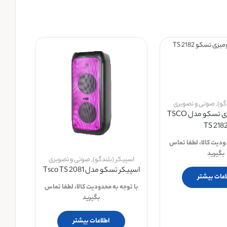
گو)
,
صوتی و تصویری
اسپیکر رومیزی تسکو مدل TSCO
TS 218
دودیت کالا، لطفا تماس
بگیرید
اسپیکر (بلندگو)
,
صوتی و تصویری
اسپیکر تسکو مدل Tsco TS 2081
اعات بیشتر
با توجه به محدودیت کالا، لطفا تماس
بگیرید
اطلاعات بیشتر