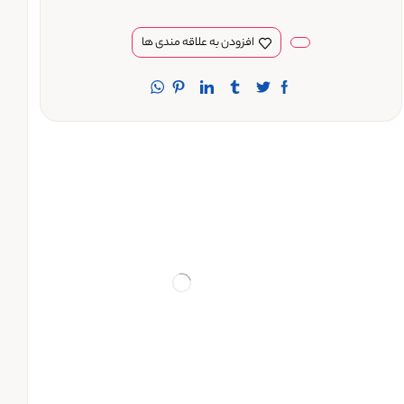
افزودن به علاقه مندی ها