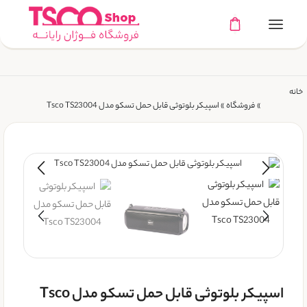
خانه
»
فروشگاه
»
اسپیکر بلوتوثی قابل حمل تسکو مدل Tsco TS23004
اسپیکر بلوتوثی قابل حمل تسکو مدل Tsco