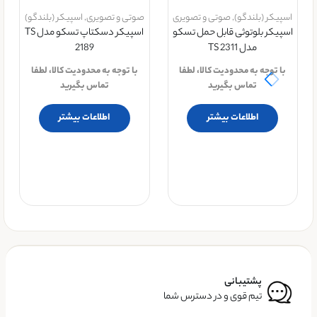
اسپیکر (بلندگو)
,
صوتی و تصویری
صوتی و تصویری
,
اسپیکر (بلندگو)
اسپیکر بلوتوثی قابل حمل تسکو
اسپیکر دسکتاپ تسکو مدل TS
مدل TS 2311
2189
با توجه به محدودیت کالا، لطفا
با توجه به محدودیت کالا، لطفا
تماس بگیرید
تماس بگیرید
اطلاعات بیشتر
اطلاعات بیشتر
پشتیبانی
تیم قوی و در دسترس شما