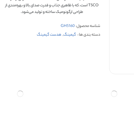
TSCO است، که با ظاهری جذاب و قدرت صدای بالا و بهره‌مندی از
طراحی ارگونومیک ساخته و تولید می‌شود.
شناسه محصول:
GH5160
دسته بندی ها :
گیمینگ
,
هدست گیمینگ