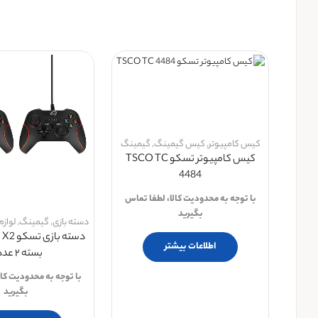
کیس کامپیوتر
,
کیس گیمینگ
,
گیمینگ
کیس کامپیوتر تسکو TSCO TC
4484
با توجه به محدودیت کالا، لطفا تماس
بگیرید
دسته بازی
,
گیمینگ
,
لوازم
دسته با
اطلاعات بیشتر
بسته ۲ عددی
با توجه به محدودیت کال
بگیرید