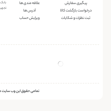
بانک 
پیگیری سفارش
علاقه مندی ها
تجهیزا
درخواست بازگشت کالا
آدرس ها
ثبت نظرات و شکایات
ویرایش حساب
تمامی حقوق این وب سایت متع