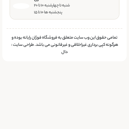
شنبه تا چهارشنبه ۱۰ تا ۲۰
پنجشنبه ها ۱۰ تا ۱۵
تمامی حقوق این وب سایت متعلق به فروشگاه فوژان رایانه بوده و
هرگونه کپی برداری غیراخلاقی و غیرقانونی می باشد.
طراحی سایت
:
دال