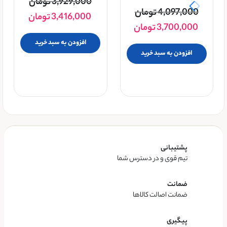
3,929,000
تومان
4,097,000
تومان
3,416,000
تومان
3,700,000
تومان
افزودن به سبد خرید
افزودن به سبد خرید
پشتیبانی
تیم قوی و در دسترس شما
ضمانت
ضمانت اصالت کالاها
پیگیری