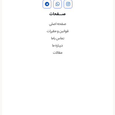
صــــفحات
صفحه اصلی
قوانین و مقررات
تماس باما
درباره ما
مقالات