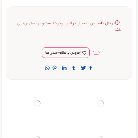
در حال حاضر این محصول در انبار موجود نیست و در دسترس نمی
باشد.
افزودن به علاقه مندی ها