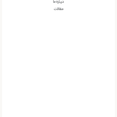
درباره ما
مقالات