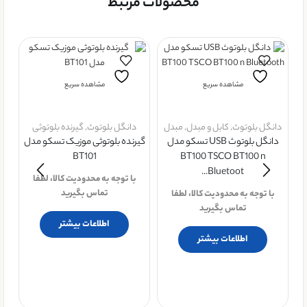
محصولات مرتبط
مشاهده سریع
مشاهده سریع
دانگل بلوتوث
,
کابل و مبدل
,
مبدل
دانگل بلوتوث
,
گیرنده بلوتوثی
دانگل بلوتوث USB تسکو مدل
گیرنده بلوتوثی موزیک تسکو مدل
BT101
BT100 TSCO BT100 n
Bluetoot...
با توجه به محدودیت کالا، لطفا
تماس بگیرید
با توجه به محدودیت کالا، لطفا
تماس بگیرید
اطلاعات بیشتر
اطلاعات بیشتر