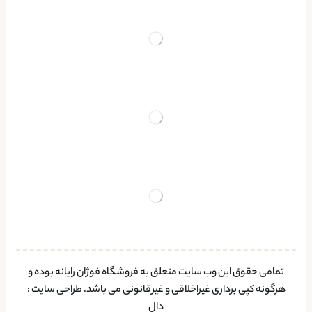
تمامی حقوق این وب سایت متعلق به فروشگاه فوژان رایانه بوده و
هرگونه کپی برداری غیراخلاقی و غیرقانونی می باشد.
طراحی سایت
:
دال