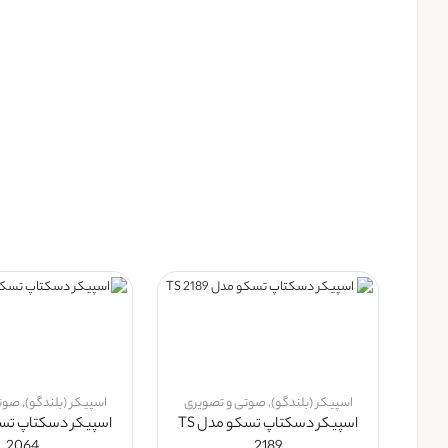
اسپیکر (بلندگو)
,
صوتی و تصویری
اسپیکر (بلندگو)
,
صوتی
اسپیکر دسکتاپ تسکو مدل TS