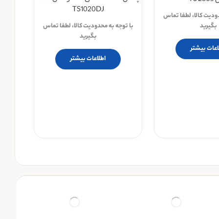
TS 
TS1020DJ
دودیت کالا، لطفا تماس
بگیرید
با توجه به محدودیت کالا، لطفا تماس
بگیرید
اعات بیشتر
اطلاعات بیشتر