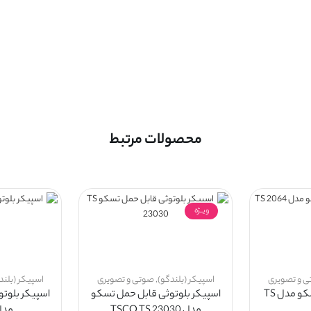
محصولات مرتبط
ویــژه
 و تصویری
اسپیکر (بلندگو)
,
صوتی و تصویری
اسپیکر (بلند
اسپیکر دسکتاپ تسکو مدل TS
اسپیکر بلوتوثی قابل حمل تسکو
اسپیکر بلوت