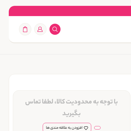
با توجه به محدودیت کالا، لطفا تماس
بگیرید
افزودن به علاقه مندی ها