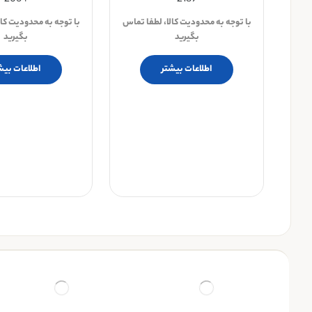
2064
2189
با توجه به محدودیت کالا، لطفا تماس
با توجه به محدودیت کال
بگیرید
بگیرید
اطلاعات بیشتر
اطلاعات بیش