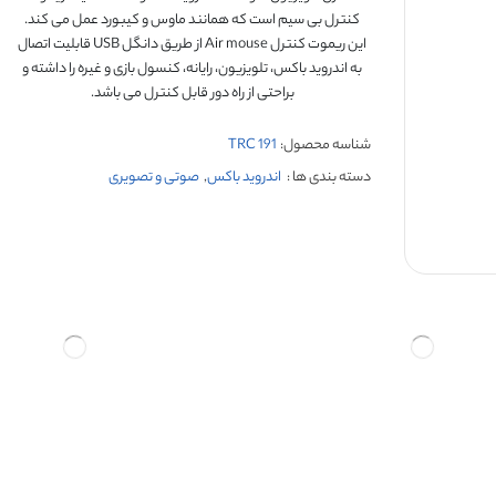
کنترل بی سیم است که همانند ماوس و کیبورد عمل می کند.
این ریموت کنترل Air mouse از طریق دانگل USB قابلیت اتصال
به اندروید باکس، تلویزیون، رایانه، کنسول بازی و غیره را داشته و
براحتی از راه دور قابل کنترل می باشد.
شناسه محصول:
TRC 191
دسته بندی ها :
اندروید باکس
,
صوتی و تصویری