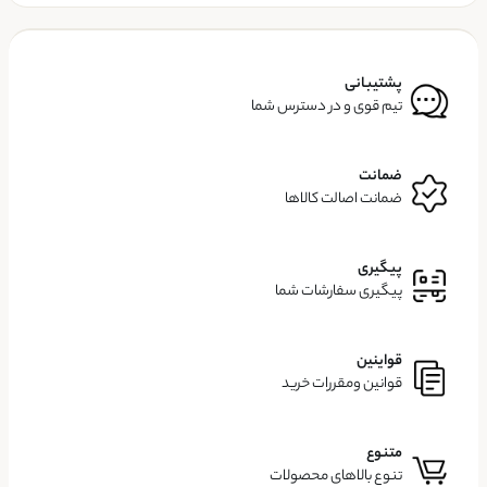
پشتیبانی
تیم قوی و در دسترس شما
ضمانت
ضمانت اصالت کالاها
پیگیری
پیگیری سفارشات شما
قواینین
قوانین ومقررات خرید
متنوع
تنوع بالاهای محصولات