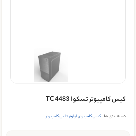
کیس کامپیوتر تسکو ا TC 4483
دسته بندی ها :
کیس کامپیوتر
,
لوازم جانبی کامپیوتر