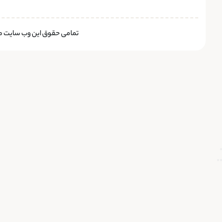
تمامی حقوق این وب سایت متع