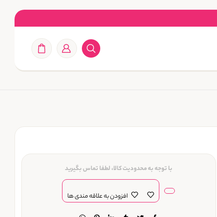
با توجه به محدودیت کالا، لطفا تماس بگیرید
افزودن به علاقه مندی ها