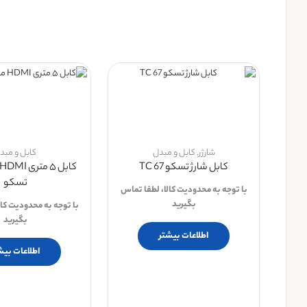
شارژر
,
کابل و مبدل
کابل و مبد
کابل شارژ تسکو TC 67
تسکو
با توجه به محدودیت کالا، لطفا تماس
بگیرید
با توجه به محدودیت کال
بگیرید
اطلاعات بیشتر
اطلاعات بیش