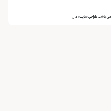
 می باشد.
طراحی سایت
:
دال