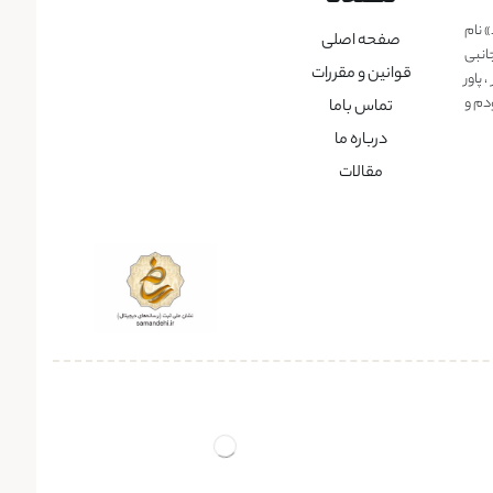
» نام
صفحه اصلی
انبی
قوانین و مقررات
پاور
دم و
تماس باما
درباره ما
مقالات