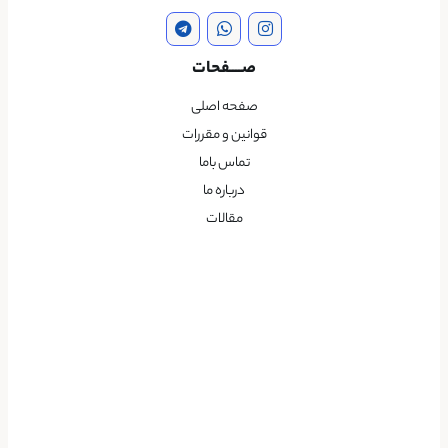
صــــفحات
صفحه اصلی
قوانین و مقررات
تماس باما
درباره ما
مقالات