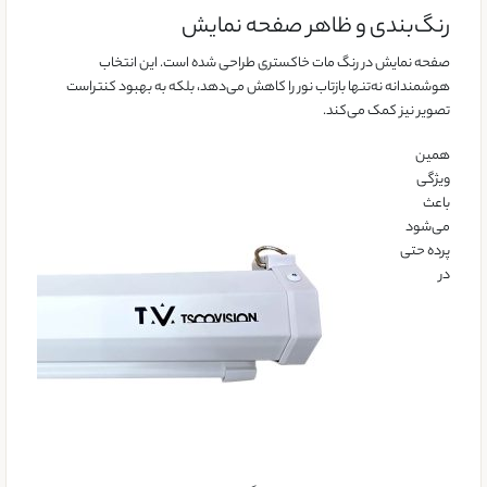
رنگ‌بندی و ظاهر صفحه نمایش
صفحه نمایش در رنگ مات خاکستری طراحی شده است. این انتخاب
هوشمندانه نه‌تنها بازتاب نور را کاهش می‌دهد، بلکه به بهبود کنتراست
تصویر نیز کمک می‌کند.
همین
ویژگی
باعث
می‌شود
پرده حتی
در