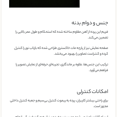
جنس و دوام بدنه
فریم این پرده از آهن مقاوم ساخته شده که استحکام و طول عمر بالایی را
تضمین می‌کند.
صفحه نمایش نیز از پارچه مات خاکستری طراحی شده که بازتاب نور را کنترل
کرده و کنتراست تصاویر را بهبود می‌بخشد.
ترکیب این جنس‌ها، علاوه بر ماندگاری، تجربه‌ای حرفه‌ای از نمایش تصویر را
فراهم می‌آورد.
امکانات کنترلی
برای راحتی بیشتر کاربران، پرده به ریموت کنترل بی‌سیم و جعبه کنترل داخلی
مجهز است.