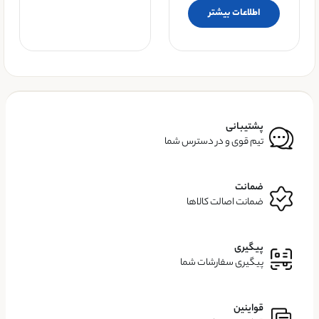
اطلاعات بیشتر
پشتیبانی
تیم قوی و در دسترس شما
ضمانت
ضمانت اصالت کالاها
پیگیری
پیگیری سفارشات شما
قواینین