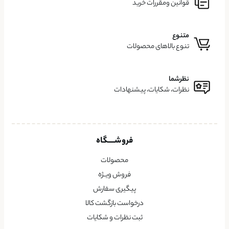
قوانین ومقررات خرید
متنوع
تنوع بالاهای محصولات
نظرشما
نظرات، شکایات، پیشنهادات
فروشــــگاه
محصولات
فروش ویــژه
پیگیری سفارش
درخواست بازگشت کالا
ثبت نظرات و شکایات