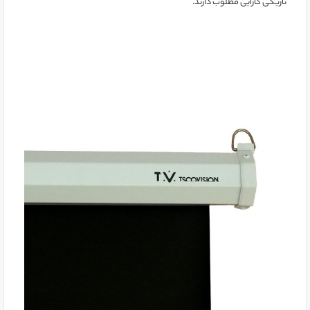
تاریکی کارایی مطلوب دارند.