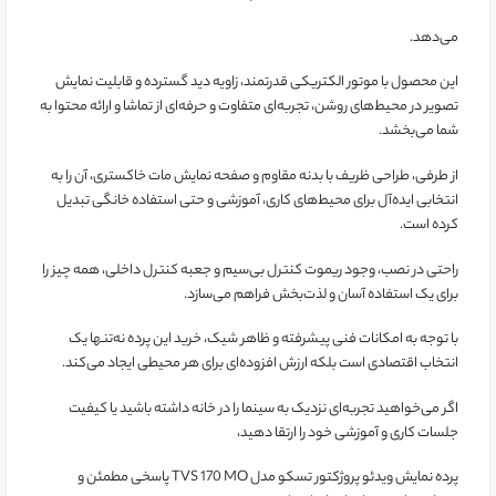
می‌دهد.
این محصول با موتور الکتریکی قدرتمند، زاویه دید گسترده و قابلیت نمایش
تصویر در محیط‌های روشن، تجربه‌ای متفاوت و حرفه‌ای از تماشا و ارائه محتوا به
شما می‌بخشد.
از طرفی، طراحی ظریف با بدنه مقاوم و صفحه نمایش مات خاکستری، آن را به
انتخابی ایده‌آل برای محیط‌های کاری، آموزشی و حتی استفاده خانگی تبدیل
کرده است.
راحتی در نصب، وجود ریموت کنترل بی‌سیم و جعبه کنترل داخلی، همه چیز را
برای یک استفاده آسان و لذت‌بخش فراهم می‌سازد.
با توجه به امکانات فنی پیشرفته و ظاهر شیک، خرید این پرده نه‌تنها یک
انتخاب اقتصادی است بلکه ارزش افزوده‌ای برای هر محیطی ایجاد می‌کند.
اگر می‌خواهید تجربه‌ای نزدیک به سینما را در خانه داشته باشید یا کیفیت
جلسات کاری و آموزشی خود را ارتقا دهید،
پرده نمایش ویدئو پروژکتور تسکو مدل TVS 170 MO پاسخی مطمئن و