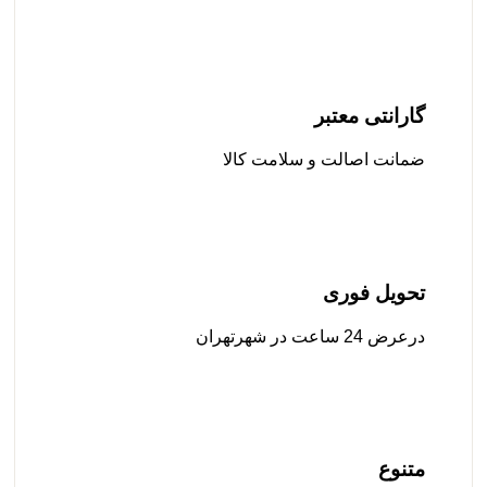
گارانتی معتبر
ضمانت اصالت و سلامت کالا
تحویل فوری
درعرض 24 ساعت در شهرتهران
متنوع