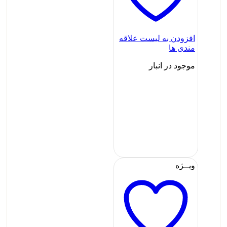
افزودن به لیست علاقه
مندی ها
موجود در انبار
ویــژه