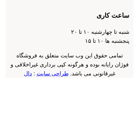
ساعت کاری
شنبه تا چهارشنبه ۱۰ تا ۲۰
پنجشنبه ها ۱۰ تا ۱۵
تمامی حقوق این وب سایت متعلق به فروشگاه
فوژان رایانه بوده و هرگونه کپی برداری غیراخلاقی و
غیرقانونی می باشد.
طراحی سایت
:
دال