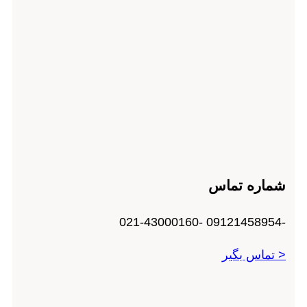
شماره تماس
-09121458954 -021-43000160
< تماس بگیر