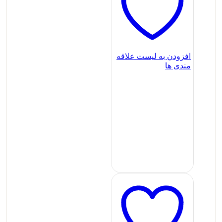
افزودن به لیست علاقه
مندی ها