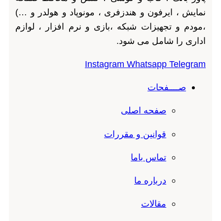
نمایش ، ایرفون و هندزفری ، مونوپاد و هولدر و …)
،مودم و تجهیزات شبکه ،بازی و نرم افزار ، لوازم
اداری را شامل می شود.
Instagram
Whatsapp
Telegram
صــــفحات
صفحه اصلی
قوانین و مقررات
تماس باما
درباره ما
مقالات