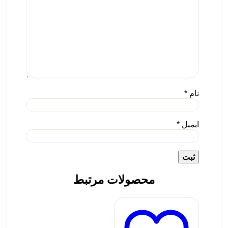
نام
*
ایمیل
*
محصولات مرتبط