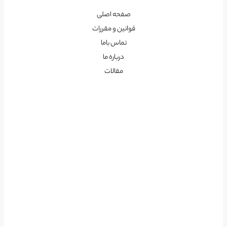
صفحه اصلی
قوانین و مقررات
تماس باما
درباره ما
مقالات