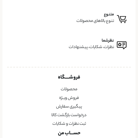
متنوع
تنوع بالاهای محصولات
نظرشما
نظرات، شکایات، پیشنهادات
فروشــــگاه
محصولات
فروش ویــژه
پیگیری سفارش
درخواست بازگشت کالا
ثبت نظرات و شکایات
حســـاب من