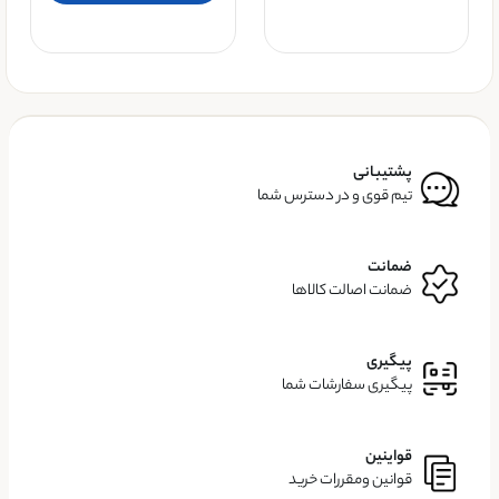
پشتیبانی
تیم قوی و در دسترس شما
ضمانت
ضمانت اصالت کالاها
پیگیری
پیگیری سفارشات شما
قواینین
قوانین ومقررات خرید