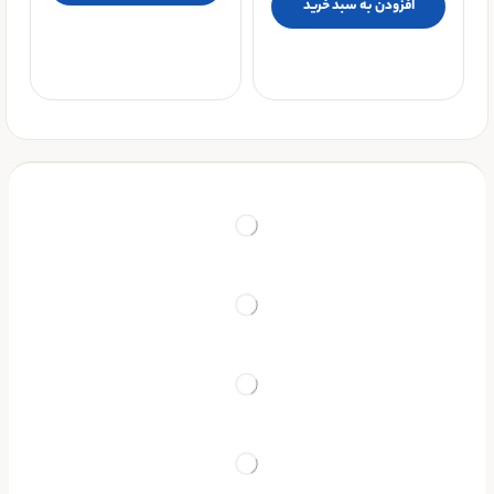
افزودن به سبد خرید