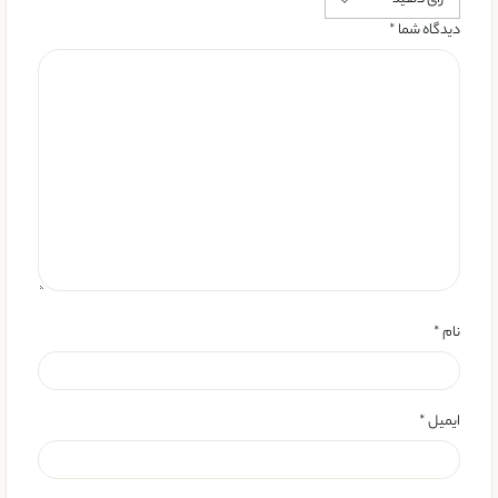
دیدگاه شما
*
نام
*
ایمیل
*