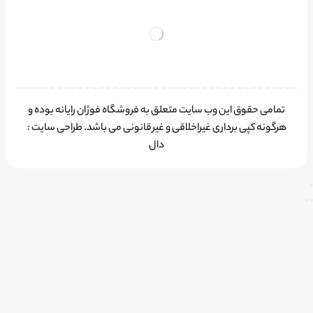
تمامی حقوق این وب سایت متعلق به فروشگاه فوژان رایانه بوده و
هرگونه کپی برداری غیراخلاقی و غیرقانونی می باشد.
طراحی سایت
:
دال