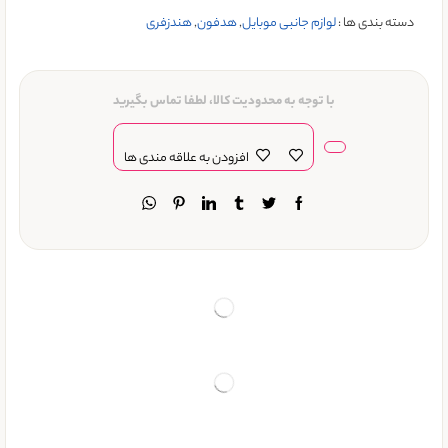
دسته بندی ها :
لوازم جانبی موبایل
,
هدفون
,
هندزفری
با توجه به محدودیت کالا، لطفا تماس بگیرید
افزودن به علاقه مندی ها