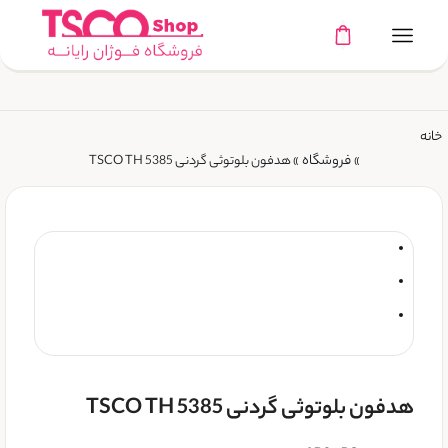
خانه
فروشگاه
»
»
هدفون بلوتوثی گردنی TSCO TH 5385
هدفون بلوتوثی گردنی TSCO TH 5385