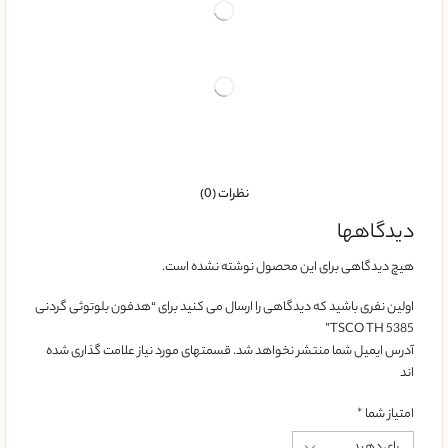
نظرات (0)
دیدگاهها
هیچ دیدگاهی برای این محصول نوشته نشده است.
اولین نفری باشید که دیدگاهی را ارسال می کنید برای “هدفون بلوتوثی گردنی
TSCO TH 5385”
آدرس ایمیل شما منتشر نخواهد شد. قسمتهای مورد نیاز علامت گذاری شده
اند
امتیاز شما
*