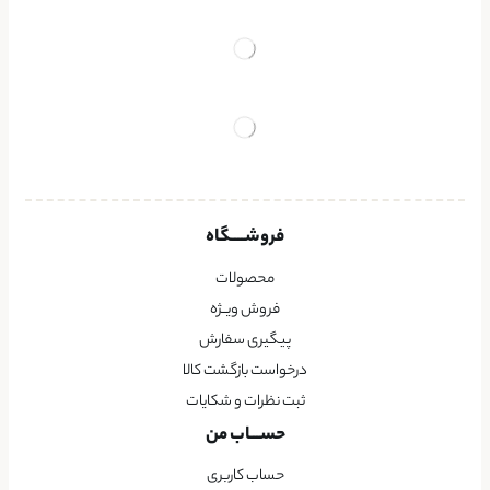
فروشــــگاه
محصولات
فروش ویــژه
پیگیری سفارش
درخواست بازگشت کالا
ثبت نظرات و شکایات
حســـاب من
حساب کاربری