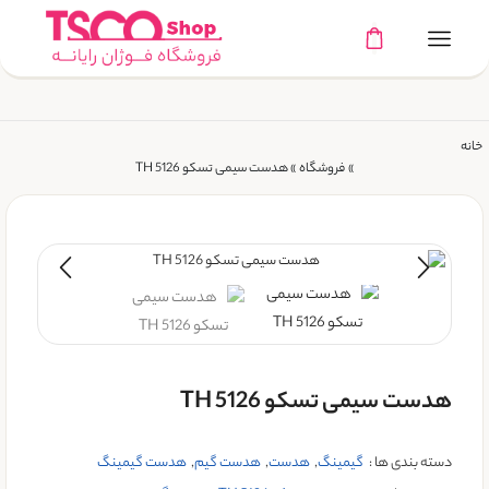
خانه
»
فروشگاه
»
هدست سیمی تسکو TH 5126
هدست سیمی تسکو TH 5126
دسته بندی ها :
گیمینگ
,
هدست
,
هدست گیم
,
هدست گیمینگ