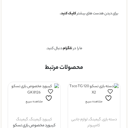
برای دیدن هدست های بیشتر
کلیک کنید.
ما را در
تلگرام
دنبال کنید.
محصولات مرتبط
مشاهده سریع
مشاهده سریع
دسته بازی
,
گیمینگ
,
لوازم جانبی
کیبورد گیمینگ
,
گیمینگ
کامپیوتر
کیبورد مخصوص بازی تسکو