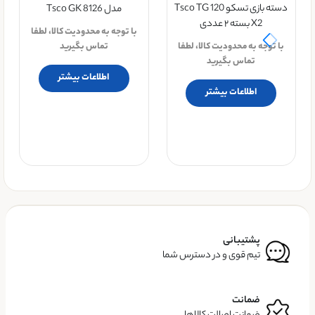
دسته بازی تسکو Tsco TG 120
مدل Tsco GK 8126
X2 بسته ۲ عددی
با توجه به محدودیت کالا، لطفا
با توجه به محدودیت کالا، لطفا
تماس بگیرید
تماس بگیرید
اطلاعات بیشتر
اطلاعات بیشتر
پشتیبانی
تیم قوی و در دسترس شما
ضمانت