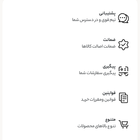
پشتیبانی
تیم قوی و در دسترس شما
ضمانت
ضمانت اصالت کالاها
پیگیری
پیگیری سفارشات شما
قواینین
قوانین ومقررات خرید
متنوع
تنوع بالاهای محصولات