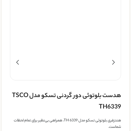
هدست بلوتوثی دور گردنی تسکو مدل TSCO
TH6339
هندزفری بلوتوثی تسکو مدل TH 6339، همراهی بی‌نظیر برای تمام لحظات
شماست.