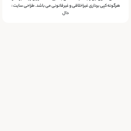
هرگونه کپی برداری غیراخلاقی و غیرقانونی می باشد.
طراحی سایت
:
دال