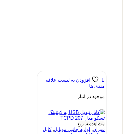
افزودن به لیست علاقه
مندی ها
موجود در انبار
مشاهده سریع
فوژان
,
لوازم جانبی موبایل
,
کابل