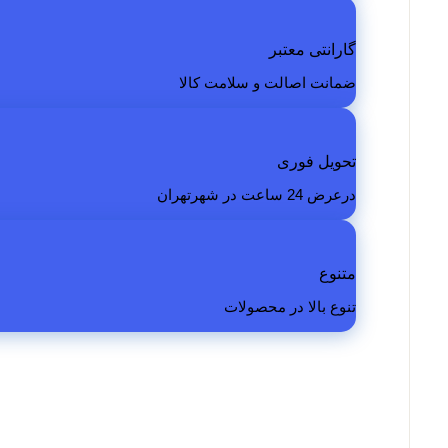
گارانتی معتبر
ضمانت اصالت و سلامت کالا
تحویل فوری
درعرض 24 ساعت در شهرتهران
متنوع
تنوع بالا در محصولات