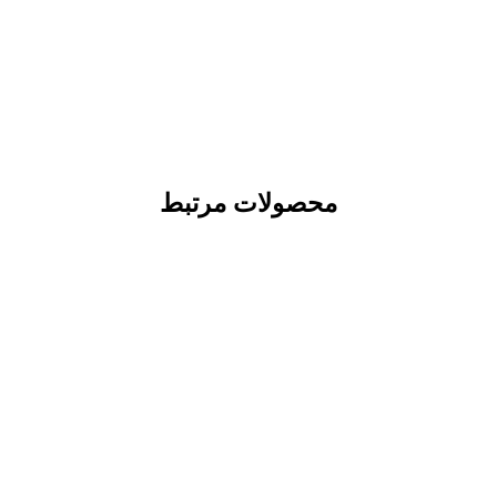
محصولات مرتبط