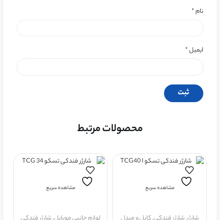
نام
*
ایمیل
*
محصولات مرتبط
مشاهده سریع
مشاهده سریع
شارژر
,
شارژر فندکی
,
کابل و مبدل
لوازم جانبی موبایل
,
شارژر فندکی