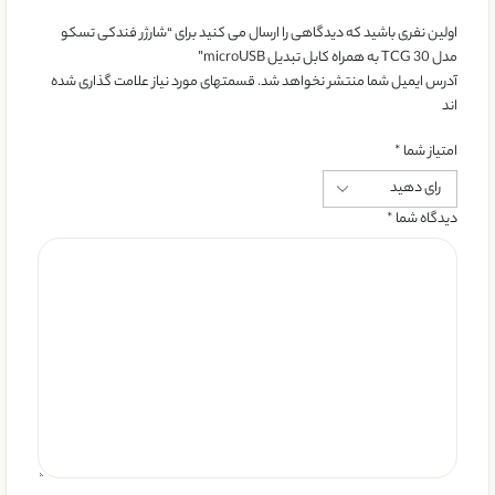
اولین نفری باشید که دیدگاهی را ارسال می کنید برای “شارژر فندکی تسکو
مدل TCG 30 به همراه کابل تبدیل microUSB”
آدرس ایمیل شما منتشر نخواهد شد. قسمتهای مورد نیاز علامت گذاری شده
اند
امتیاز شما
*
دیدگاه شما
*