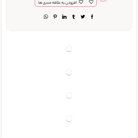
افزودن به علاقه مندی ها