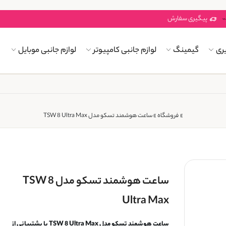
پیگیری سفارش
ری
گیمینگ
لوازم جانبی کامپیوتر
لوازم جانبی موبایل
»
فروشگاه
»
ساعت هوشمند تسکو مدل TSW 8 Ultra Max
ساعت هوشمند تسکو مدل TSW 8
Ultra Max
ساعت هوشمند تسکو مدل TSW 8 Ultra Max با پشتیبانی از