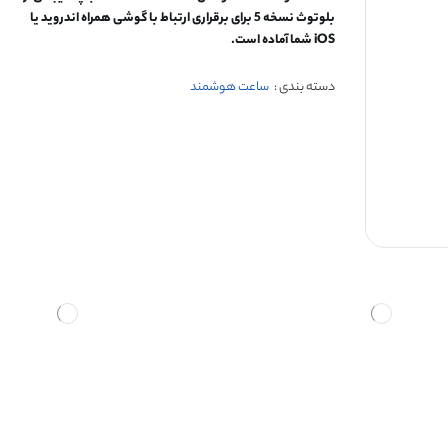
بلوتوث نسخه 5 برای برقراری ارتباط با گوشی همراه اندروید یا
iOS شما آماده است.
دسته بندی :
ساعت هوشمند