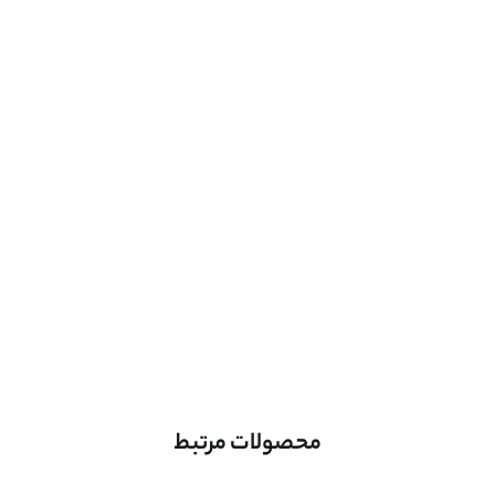
محصولات مرتبط