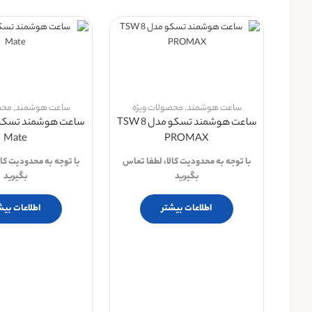
ساعت هوشمند
,
محصولات ویژه
ساعت هوشمند
,
محص
ساعت هوشمند تسکو مدل TSW 8
Mate
PROMAX
با توجه به محدودیت کالا، لطفا تماس
با توجه به محدودیت کال
بگیرید
بگیرید
اطلاعات بیشتر
اطلاعات بیش