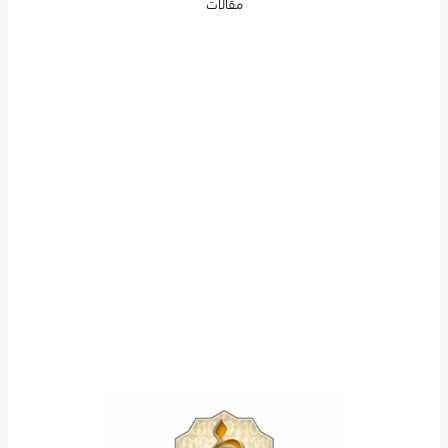
مقالات