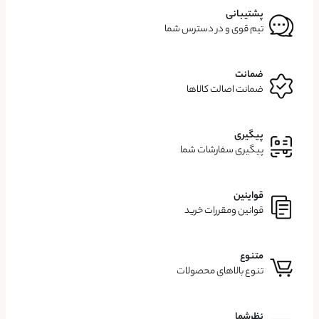
پشتیبانی
تیم قوی و در دسترس شما
ضمانت
ضمانت اصالت کالاها
پیگیری
پیگیری سفارشات شما
قواینین
قوانین ومقررات خرید
متنوع
تنوع بالاهای محصولات
نظرشما