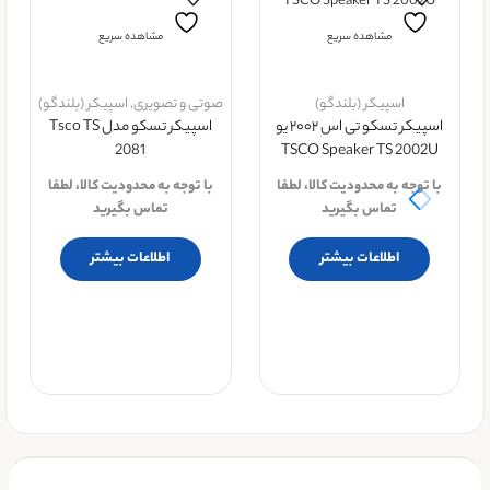
مشاهده سریع
مشاهده سریع
اسپیکر (بلندگو)
صوتی و تصویری
,
اسپیکر (بلندگو)
اسپیکر تسکو تی اس ۲۰۰۲ یو
اسپیکر تسکو مدل Tsco TS
2081
TSCO Speaker TS 2002U
با توجه به محدودیت کالا، لطفا
با توجه به محدودیت کالا، لطفا
تماس بگیرید
تماس بگیرید
اطلاعات بیشتر
اطلاعات بیشتر