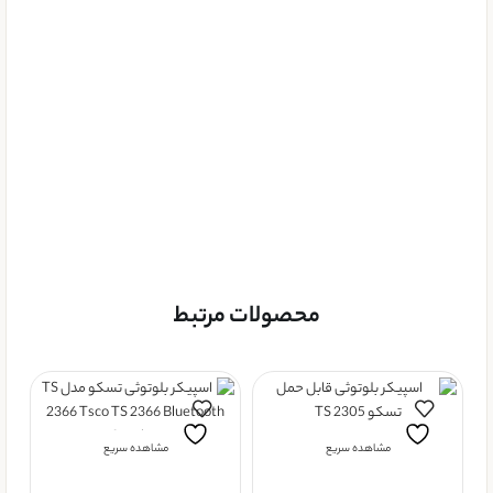
محصولات مرتبط
مشاهده سریع
مشاهده سریع