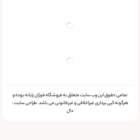
تمامی حقوق این وب سایت متعلق به فروشگاه فوژان رایانه بوده و
هرگونه کپی برداری غیراخلاقی و غیرقانونی می باشد.
طراحی سایت
:
دال