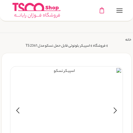
خانه
»
فروشگاه
»
اسپیکر بلوتوثی قابل حمل تسکو مدل TS 2361