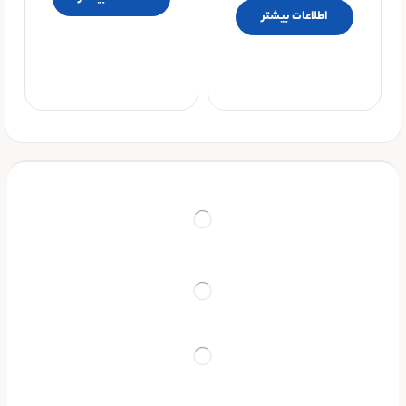
اطلاعات بیشتر