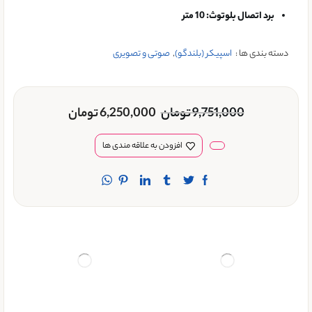
برد اتصال بلوتوث:
10 متر
دسته بندی ها :
اسپیکر (بلندگو)
,
صوتی و تصویری
9,751,000
تومان
6,250,000
تومان
افزودن به علاقه مندی ها