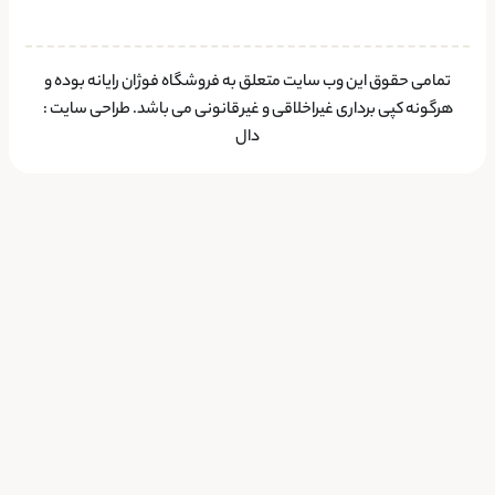
تمامی حقوق این وب سایت متعلق به فروشگاه فوژان رایانه بوده و
هرگونه کپی برداری غیراخلاقی و غیرقانونی می باشد.
طراحی سایت
:
دال