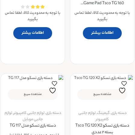
Game Pad Tsco TG 160...
با توجه به محدودیت کالا، لطفا تماس
با توجه به محدودیت کالا، لطفا تماس
بگیرید
بگیرید
اطلاعات بیشتر
اطلاعات بیشتر
مشاهده سریع
مشاهده سریع
دسته بازی
,
گیمینگ
,
لوازم جانبی
دسته بازی
,
لوازم جانبی کامپیوتر
,
لوازم
کامپیوتر
جانبی موبایل
دسته بازی تسکو Tsco TG 120 X2
دسته بازی تسکو مدل TG 117
بسته ۲ عددی