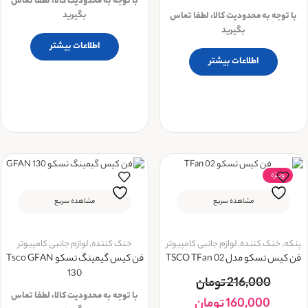
با توجه به محدودیت کالا، لطفا تماس
بگیرید
با توجه به محدودیت کالا، لطفا تماس
بگیرید
اطلاعات بیشتر
اطلاعات بیشتر
ویــژه
مشاهده سریع
مشاهده سریع
پنکه
,
خنک کننده
,
لوازم جانبی کامپیوتر
خنک کننده
,
لوازم جانبی کامپیوتر
فن کیس تسکو مدل TSCO TFan 02
فن کیس گیمینگ تسکو Tsco GFAN
130
216,000
تومان
با توجه به محدودیت کالا، لطفا تماس
160,000
تومان