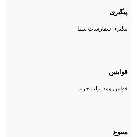
پیگیری
پیگیری سفارشات شما
قواینین
قوانین ومقررات خرید
متنوع