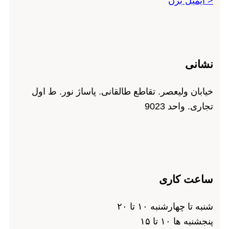
< ایمیل بزن
نشانی
خیابان ولیعصر. تقاطع طالقانی. پاساژ نور. ط اول
تجاری. واحد 9023
ساعت کاری
شنبه تا چهارشنبه ۱۰ تا ۲۰
پنجشنبه ها ۱۰ تا ۱۵