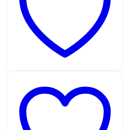
افزودن به لیست علاقه مندی ها
موجود در انبار