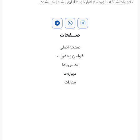
تجهیزات شبکه ،بازی و نرم افزار ، لوازم اداری را شامل می شود.
صــــفحات
صفحه اصلی
قوانین و مقررات
تماس باما
درباره ما
مقالات