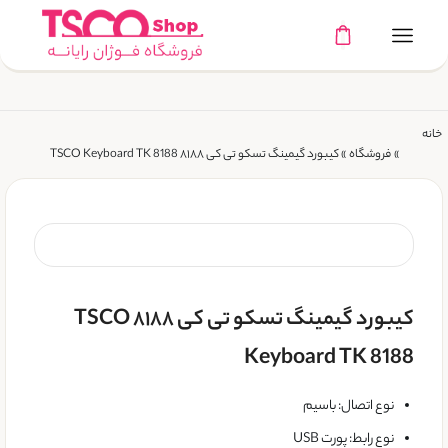
خانه
»
فروشگاه
»
کیبورد گیمینگ تسکو تی کی ۸۱۸۸ TSCO Keyboard TK 8188
کیبورد گیمینگ تسکو تی کی ۸۱۸۸ TSCO
Keyboard TK 8188
نوع اتصال: باسیم
نوع رابط: پورت USB