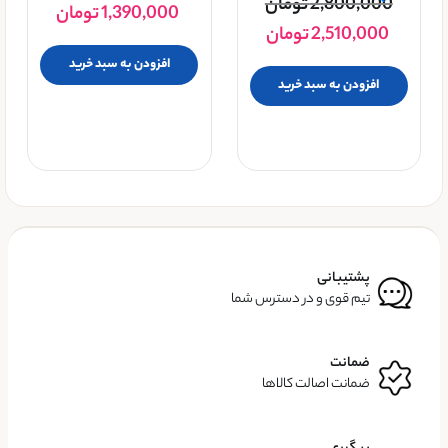
2,800,000
تومان
1,390,000
تومان
2,510,000
تومان
افزودن به سبد خرید
افزودن به سبد خرید
پشتیبانی
تیم قوی و در دسترس شما
ضمانت
ضمانت اصالت کالاها