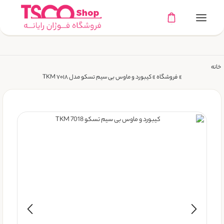
خانه
»
فروشگاه
»
کیبورد و ماوس بی سیم تسکو مدل ۷۰۱۸ TKM