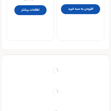
افزودن به سبد خرید
اطلاعات بیشتر