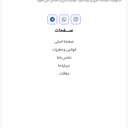
تجهیزات شبکه ،بازی و نرم افزار ، لوازم اداری را شامل می شود.
صــــفحات
صفحه اصلی
قوانین و مقررات
تماس باما
درباره ما
مقالات