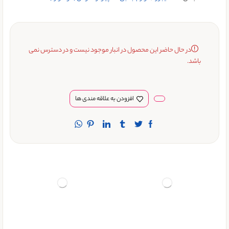
در حال حاضر این محصول در انبار موجود نیست و در دسترس نمی
باشد.
افزودن به علاقه مندی ها