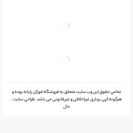
تمامی حقوق این وب سایت متعلق به فروشگاه فوژان رایانه بوده و
هرگونه کپی برداری غیراخلاقی و غیرقانونی می باشد.
طراحی سایت
:
دال