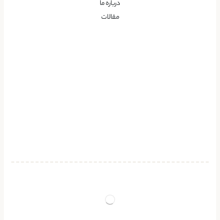
درباره ما
مقالات