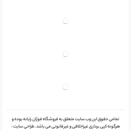
تمامی حقوق این وب سایت متعلق به فروشگاه فوژان رایانه بوده و
هرگونه کپی برداری غیراخلاقی و غیرقانونی می باشد.
طراحی سایت
: