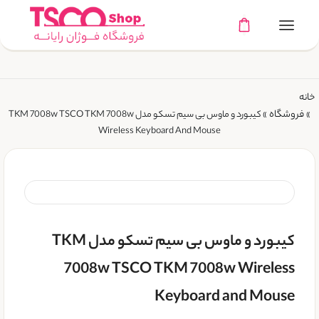
خانه
فروشگاه
»
»
کیبورد و ماوس بی سیم تسکو مدل TKM 7008w TSCO TKM 7008w
Wireless Keyboard And Mouse
کیبورد و ماوس بی سیم تسکو مدل TKM
7008w TSCO TKM 7008w Wireless
Keyboard and Mouse