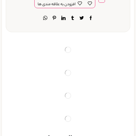
افزودن به علاقه مندی ها