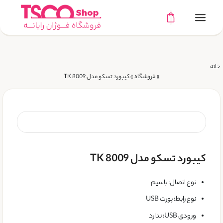
خانه
»
فروشگاه
»
کیبورد تسکو مدل TK 8009
کیبورد تسکو مدل TK 8009
نوع اتصال: باسیم
نوع رابط: پورت USB
ورودی USB: ندارد