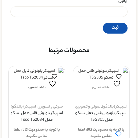
ایمیل
*
محصولات مرتبط
مشاهده سریع
مشاهده سریع
اسپیکر (بلندگو)
,
صوتی و تصویری
صوتی و تصویری
,
اسپیکر (بلندگو)
اسپیکر بلوتوثی قابل حمل تسکو
اسپیکر بلوتوثی قابل حمل تسکو
مدل TS 2305
مدل Tsco TS2084
با توجه به محدودیت کالا، لطفا
با توجه به محدودیت کالا، لطفا
تماس بگیرید
تماس بگیرید