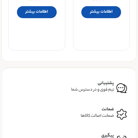
اطلاعات بیشتر
اطلاعات بیشتر
پشتیبانی
تیم قوی و در دسترس شما
ضمانت
ضمانت اصالت کالاها
پیگیری