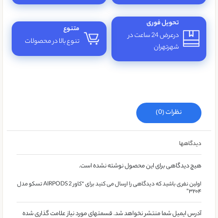
تحویل فوری
متنوع
درعرض 24 ساعت در
تنوع بالا در محصولات
شهرتهران
نظرات (0)
دیدگاهها
هیچ دیدگاهی برای این محصول نوشته نشده است.
اولین نفری باشید که دیدگاهی را ارسال می کنید برای “کاور AIRPODS 2 تسکو مدل
۳۲۰۴”
آدرس ایمیل شما منتشر نخواهد شد. قسمتهای مورد نیاز علامت گذاری شده