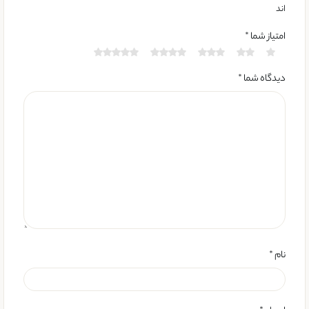
اند
امتیاز شما
*
دیدگاه شما
*
نام
*