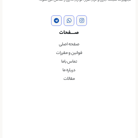
صــــفحات
صفحه اصلی
قوانین و مقررات
تماس باما
درباره ما
مقالات