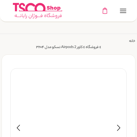
خانه
»
فروشگاه
»
کاور Airpods 2 تسکو مدل ۳۲۰۴