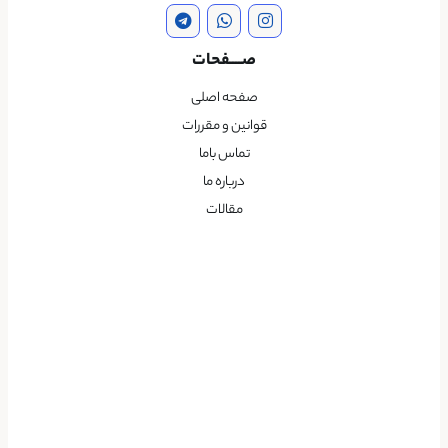
صــــفحات
صفحه اصلی
قوانین و مقررات
تماس باما
درباره ما
مقالات