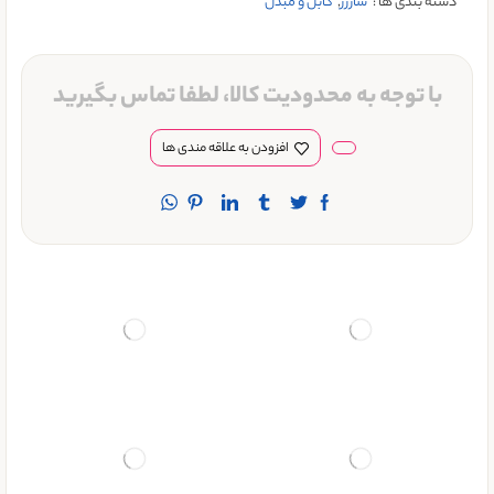
دسته بندی ها :
شارژر
,
کابل و مبدل
با توجه به محدودیت کالا، لطفا تماس بگیرید
افزودن به علاقه مندی ها