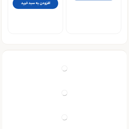
افزودن به سبد خرید