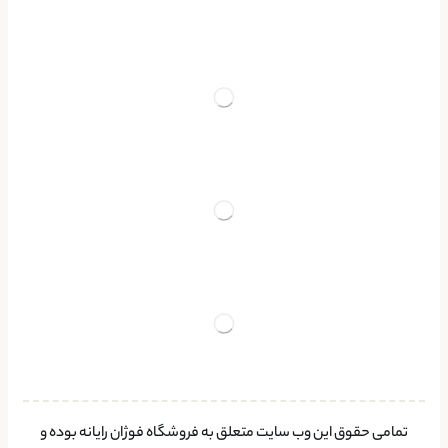
تمامی حقوق این وب سایت متعلق به فروشگاه فوژان رایانه بوده و