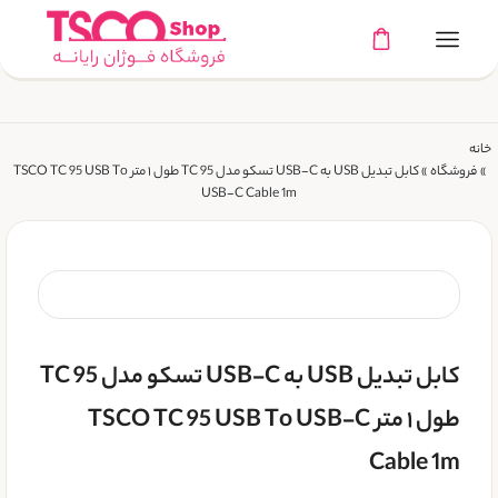
خانه
»
فروشگاه
»
کابل تبدیل USB به USB-C تسکو مدل TC 95 طول ۱ متر TSCO TC 95 USB To
USB-C Cable 1m
کابل تبدیل USB به USB-C تسکو مدل TC 95
طول ۱ متر TSCO TC 95 USB To USB-C
Cable 1m