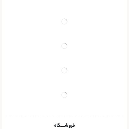
فروشــــگاه