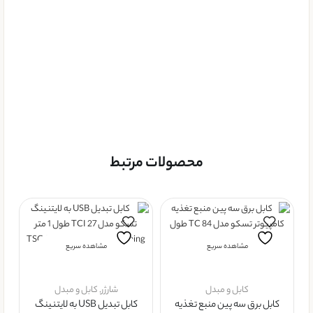
محصولات مرتبط
مشاهده سریع
مشاهده سریع
کابل و مبدل
شارژر
,
کابل و مبدل
کابل برق سه پین منبع تغذیه
کابل تبدیل USB به لایتنینگ