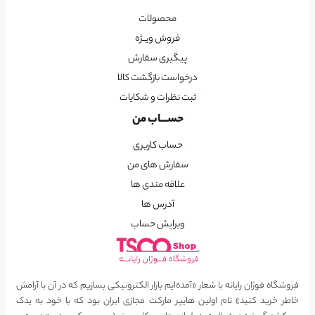
محصولات
فروش ویــژه
پیگیری سفارش
درخواست بازگشت کالا
ثبت نظرات و شکایات
حســـاب من
حساب کاربری
سفارش های من
علاقه مندی ها
آدرس ها
ویرایش حساب
فروشگاه فوژان رایانه با شعار «آمده‌ایم بازار الکترونیکی بسازیم که در آن با آرامش
خاطر خرید کنید» نام اولین هایپر مارکت مجازی ایران بود که با خود به یدک