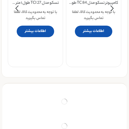
کامپیوتر تسکو مدل TC 84 طو...
تسکو مدل TCI 27 طول ۱ متر ...
با توجه به محدودیت کالا، لطفا
با توجه به محدودیت کالا، لطفا
تماس بگیرید
تماس بگیرید
اطلاعات بیشتر
اطلاعات بیشتر