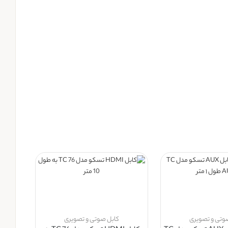
وتی و تصویری
کابل صوتی و تصویری