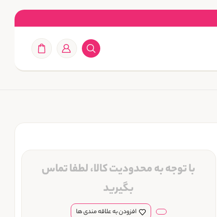
با توجه به محدودیت کالا، لطفا تماس
بگیرید
افزودن به علاقه مندی ها