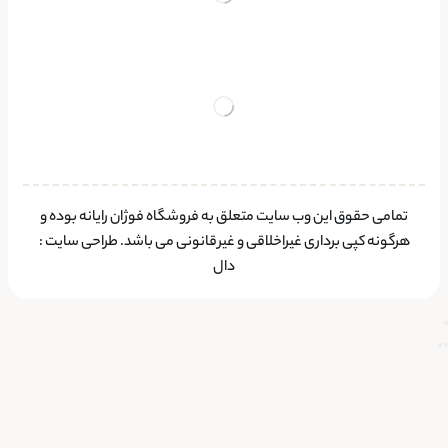
تمامی حقوق این وب سایت متعلق به فروشگاه فوژان رایانه بوده و
هرگونه کپی برداری غیراخلاقی و غیرقانونی می باشد.
طراحی سایت
:
دال