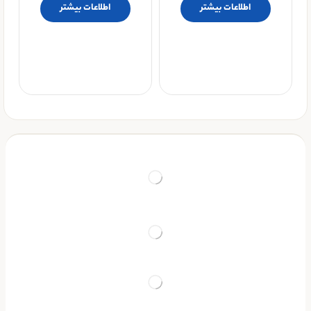
اطلاعات بیشتر
اطلاعات بیشتر