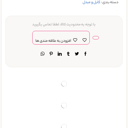
دسته بندی :
کابل و مبدل
با توجه به محدودیت کالا، لطفا تماس بگیرید
افزودن به علاقه مندی ها