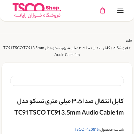
خانه
فروشگاه
»
»
کابل انتقال صدا ۳.۵ میلی‌ متری تسکو مدل TC91 TSCO TC91 3.5mm
Audio Cable 1m
کابل انتقال صدا ۳.۵ میلی‌ متری تسکو مدل
TC91 TSCO TC91 3.5mm Audio Cable 1m
شناسه محصول:
TSCO-420816