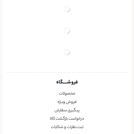
فروشــــگاه
محصولات
فروش ویــژه
پیگیری سفارش
درخواست بازگشت کالا
ثبت نظرات و شکایات