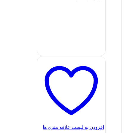
افزودن به لیست علاقه مندی ها