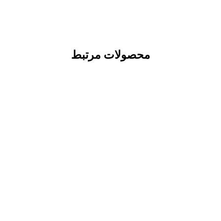
محصولات مرتبط