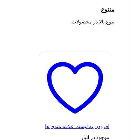
متنوع
تنوع بالا در محصولات
افزودن به لیست علاقه مندی ها
موجود در انبار