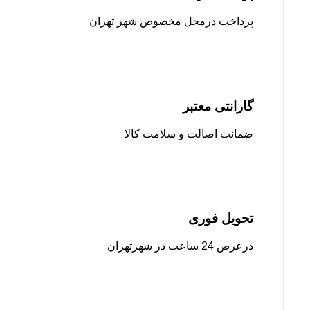
پرداخت درمحل مخصوص شهر تهران
گارانتی معتبر
ضمانت اصالت و سلامت کالا
تحویل فوری
درعرض 24 ساعت در شهرتهران