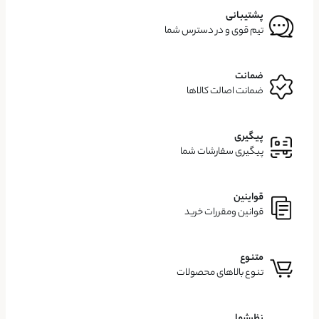
پشتیبانی
تیم قوی و در دسترس شما
ضمانت
ضمانت اصالت کالاها
پیگیری
پیگیری سفارشات شما
قواینین
قوانین ومقررات خرید
متنوع
تنوع بالاهای محصولات
نظرشما