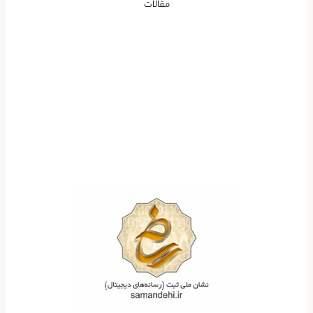
مقالات