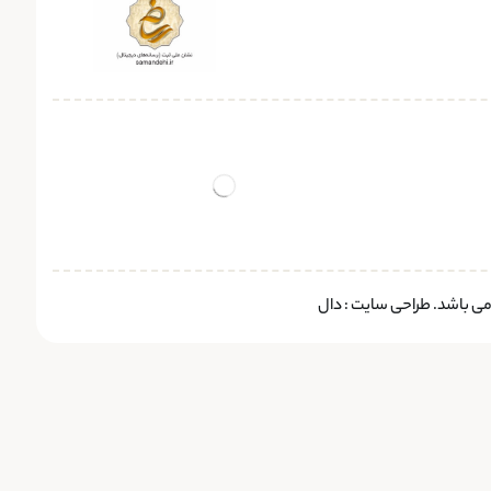
 می باشد.
طراحی سایت
:
دال