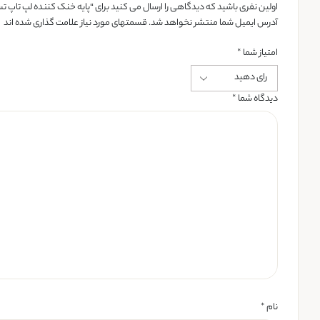
اولین نفری باشید که دیدگاهی را ارسال می کنید برای “پایه خنک کننده لپ تاپ تسکو مدل 
آدرس ایمیل شما منتشر نخواهد شد. قسمتهای مورد نیاز علامت گذاری شده اند
امتیاز شما
*
دیدگاه شما
*
نام
*