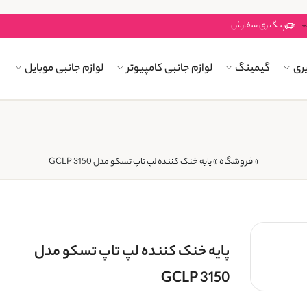
پیگیری سفارش
ری
گیمینگ
لوازم جانبی کامپیوتر
لوازم جانبی موبایل
فروشگاه
»
»
پایه خنک کننده لپ تاپ تسکو مدل GCLP 3150
پایه خنک کننده لپ تاپ تسکو مدل
GCLP 3150