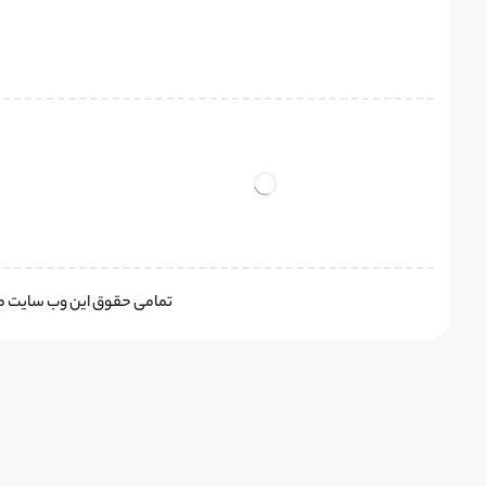
تمامی حقوق این وب سایت متع