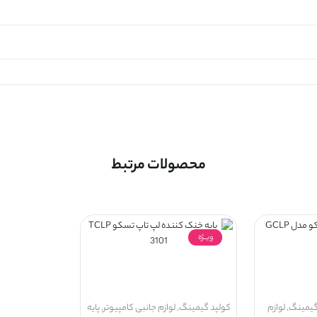
محصولات مرتبط
ویــژه
یمینگ
,
لوازم
کولپد گیمینگ
,
لوازم جانبی کامپیوتر
,
پایه