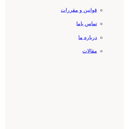
قوانین و مقررات
تماس باما
درباره ما
مقالات