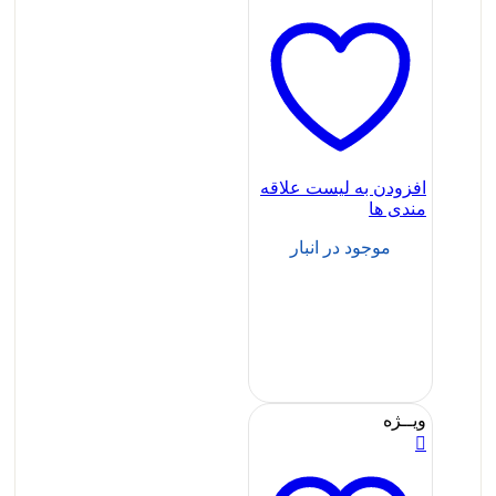
افزودن به لیست علاقه
مندی ها
موجود در انبار
ویــژه