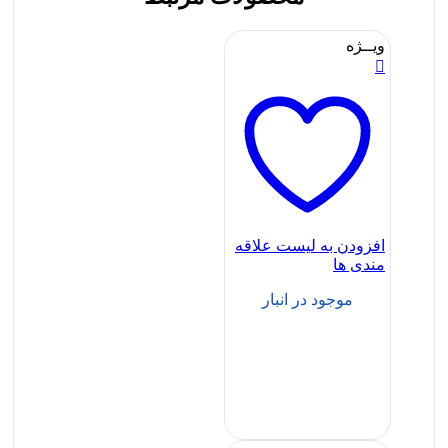
ویــژه
افزودن به لیست علاقه
مندی ها
موجود در انبار