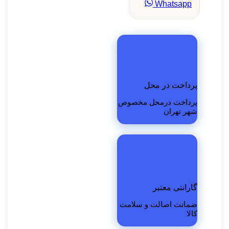
Whatsapp
پرداخت در محل
پرداخت درمحل مخصوص
شهر تهران
گارانتی معتبر
ضمانت اصالت و سلامت
کالا