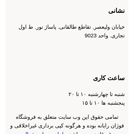
نشانی
خیابان ولیعصر. تقاطع طالقانی. پاساژ نور. ط اول
تجاری. واحد 9023
ساعت کاری
شنبه تا چهارشنبه ۱۰ تا ۲۰
پنجشنبه ها ۱۰ تا ۱۵
تمامی حقوق این وب سایت متعلق به فروشگاه
فوژان رایانه بوده و هرگونه کپی برداری غیراخلاقی و