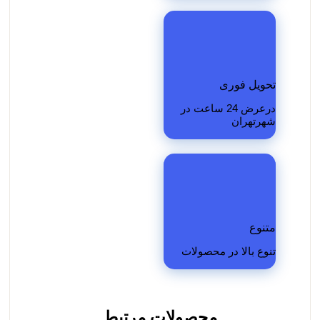
تحویل فوری
درعرض 24 ساعت در
شهرتهران
متنوع
تنوع بالا در محصولات
محصولات مرتبط